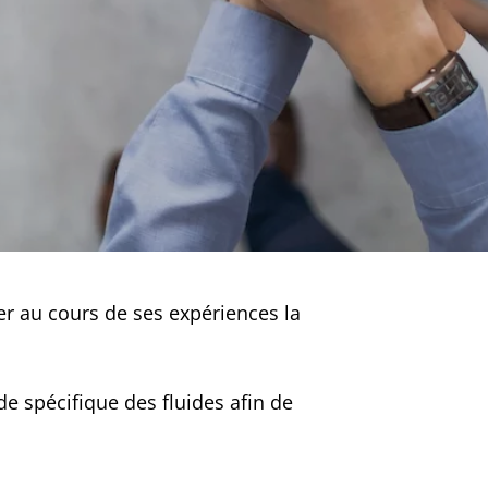
er au cours de ses expériences la
e spécifique des fluides afin de