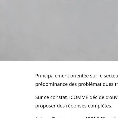
Principalement orientée sur le secte
prédominance des problématiques the
Sur ce constat, ICOMME décide d’ouvr
proposer des réponses complètes.