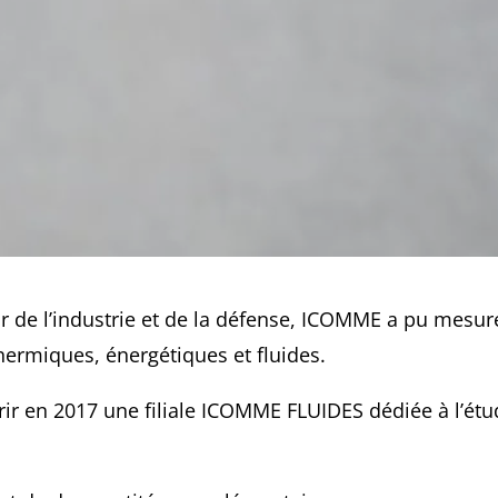
ur de l’industrie et de la défense, ICOMME a pu mesur
rmiques, énergétiques et fluides.
ir en 2017 une filiale ICOMME FLUIDES dédiée à l’étud