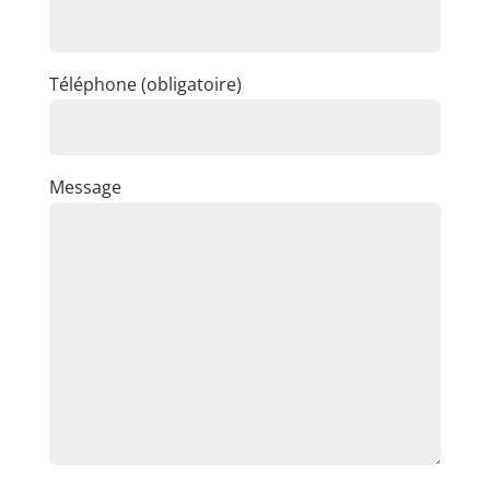
Téléphone (obligatoire)
Message