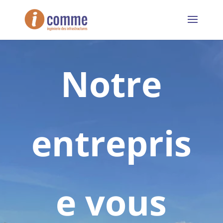
Notre
entrepris
e vous