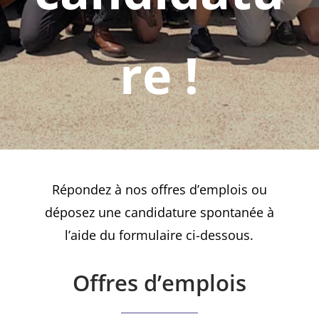
re !
Répondez à nos offres d’emplois ou
déposez une candidature spontanée à
l’aide du formulaire ci-dessous.
Offres d’emplois