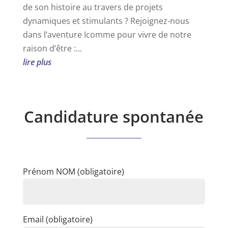
de son histoire au travers de projets
dynamiques et stimulants ? Rejoignez-nous
dans l’aventure Icomme pour vivre de notre
raison d’être :...
lire plus
Candidature spontanée
Prénom NOM (obligatoire)
Email (obligatoire)