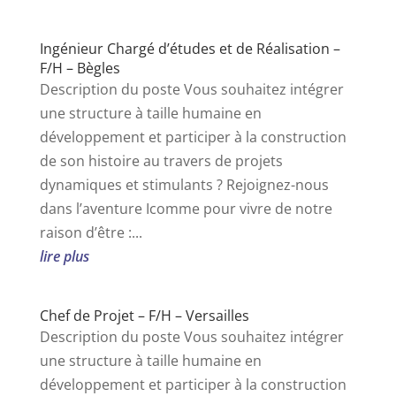
Ingénieur Chargé d’études et de Réalisation –
F/H – Bègles
Description du poste Vous souhaitez intégrer
une structure à taille humaine en
développement et participer à la construction
de son histoire au travers de projets
dynamiques et stimulants ? Rejoignez-nous
dans l’aventure Icomme pour vivre de notre
raison d’être :...
lire plus
Chef de Projet – F/H – Versailles
Description du poste Vous souhaitez intégrer
une structure à taille humaine en
développement et participer à la construction