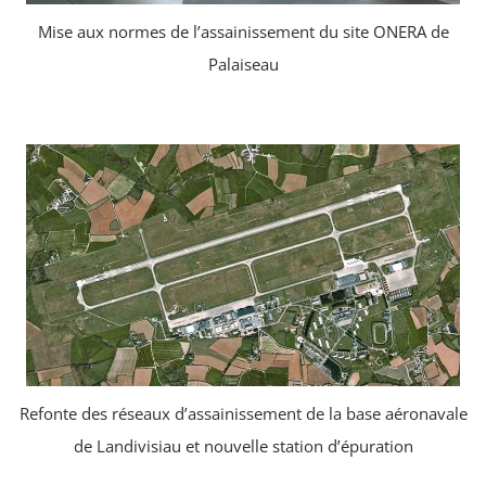
Mise aux normes de l’assainissement du site ONERA de
Palaiseau
Refonte des réseaux d’assainissement de la base aéronavale
de Landivisiau et nouvelle station d’épuration