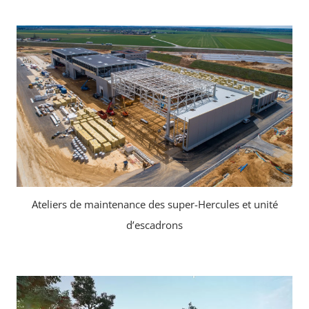
Ateliers de maintenance des super-Hercules et unité
d’escadrons