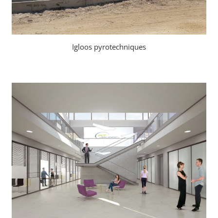
Igloos pyrotechniques