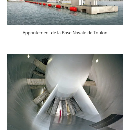
Appontement de la Base Navale de Toulon