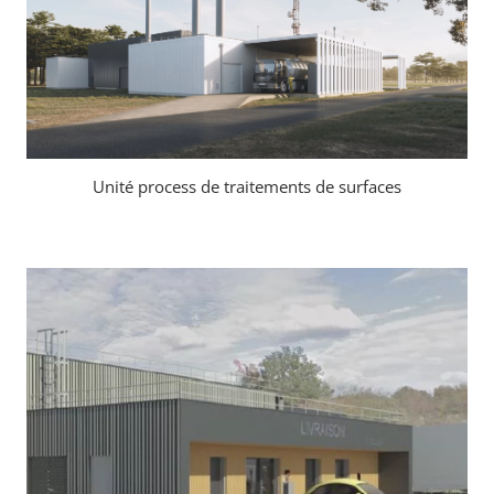
Unité process de traitements de surfaces