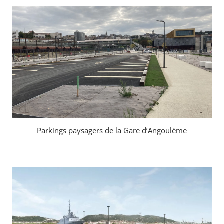
Parkings paysagers de la Gare d’Angoulème