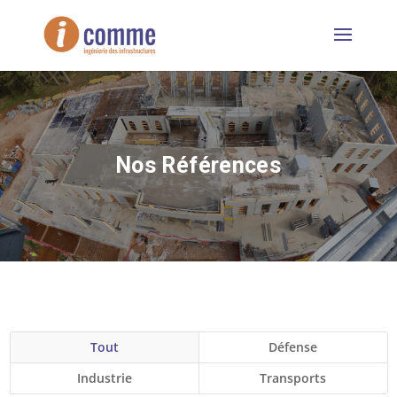
Nos Références
Tout
Défense
Industrie
Transports