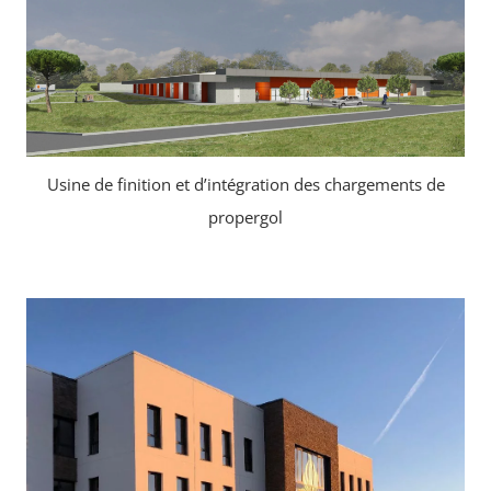
Usine de finition et d’intégration des chargements de
propergol