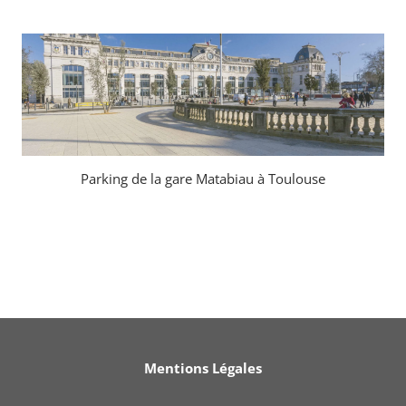
Parking de la gare Matabiau à Toulouse
Mentions Légales