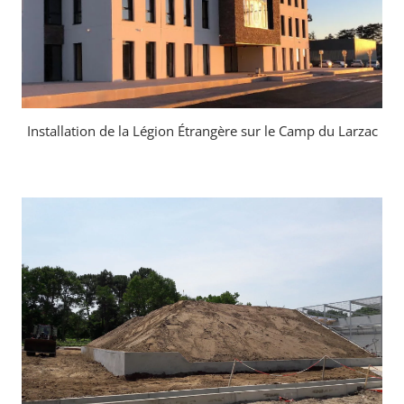
Installation de la Légion Étrangère sur le Camp du Larzac