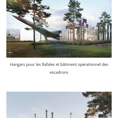
Hangars pour les Rafales et bâtiment opérationnel des
escadrons