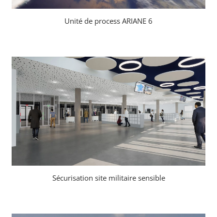
Unité de process ARIANE 6
Sécurisation site militaire sensible