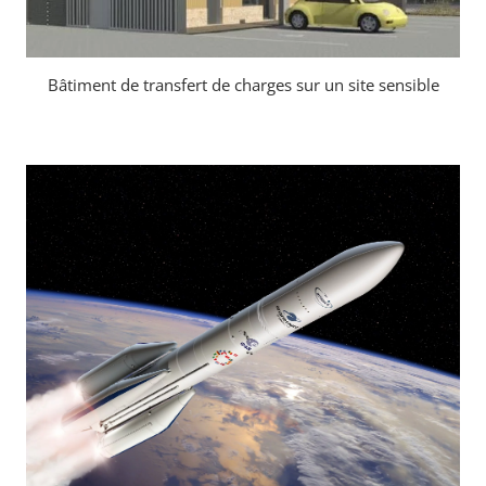
Bâtiment de transfert de charges sur un site sensible