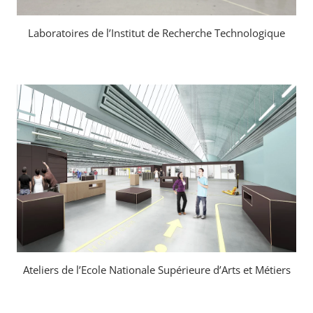
Laboratoires de l’Institut de Recherche Technologique
Ateliers de l’Ecole Nationale Supérieure d’Arts et Métiers