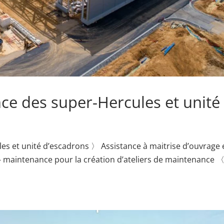
ce des super-Hercules et unité
es et unité d’escadrons 〉 Assistance à maitrise d’ouvrage 
 – maintenance pour la création d’ateliers de maintenance 