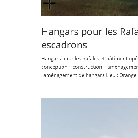
Hangars pour les Rafa
escadrons
Hangars pour les Rafales et bâtiment opé
conception – construction – aménagement 
l’aménagement de hangars Lieu : Orange..