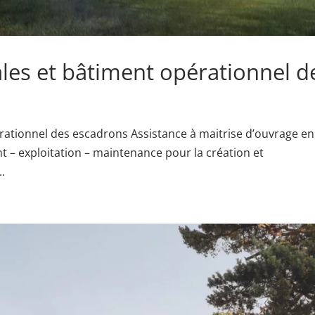
les et bâtiment opérationnel d
rationnel des escadrons Assistance à maitrise d’ouvrage en
– exploitation – maintenance pour la création et
.