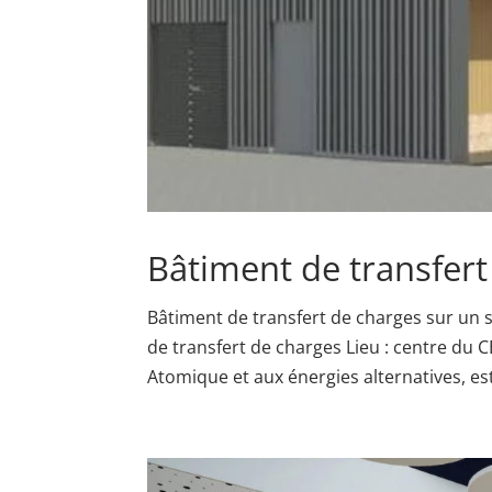
Bâtiment de transfert
Bâtiment de transfert de charges sur un s
de transfert de charges Lieu : centre du 
Atomique et aux énergies alternatives, est