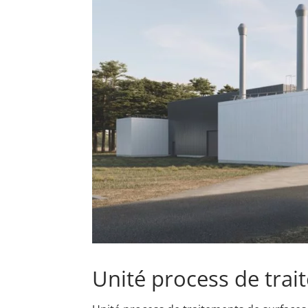
Unité process de trai