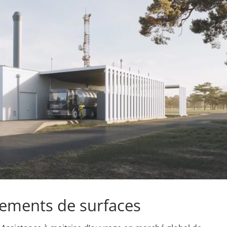
tements de surfaces