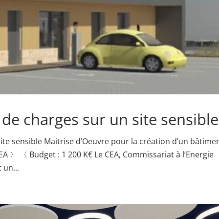
 de charges sur un site sensible
ite sensible Maitrise d’Oeuvre pour la création d’un bâtime
CEA 〉 〈 Budget : 1 200 K€ Le CEA, Commissariat à l’Energie
 un...