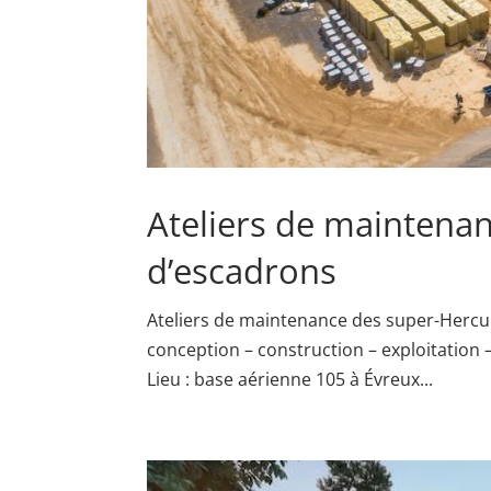
Ateliers de maintenan
d’escadrons
Ateliers de maintenance des super-Hercul
conception – construction – exploitation
Lieu : base aérienne 105 à Évreux...