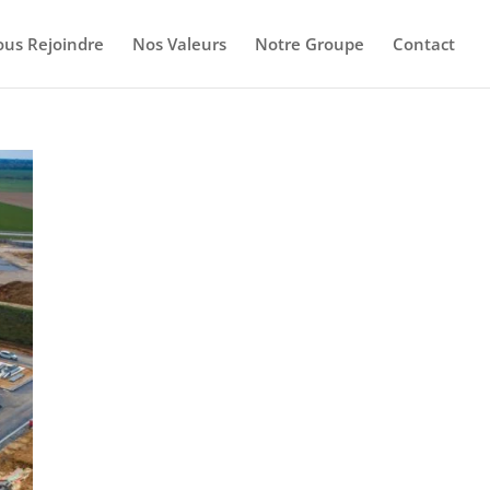
us Rejoindre
Nos Valeurs
Notre Groupe
Contact